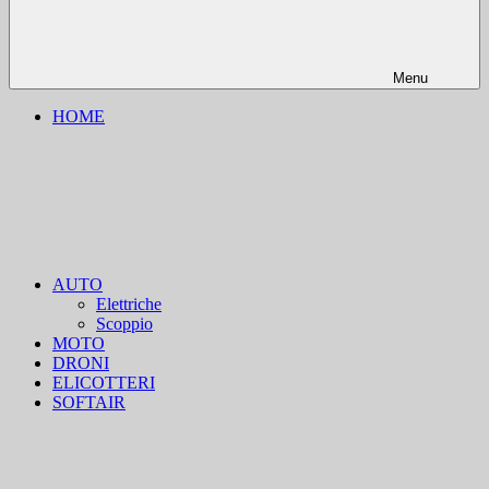
Menu
HOME
AUTO
Elettriche
Scoppio
MOTO
DRONI
ELICOTTERI
SOFTAIR