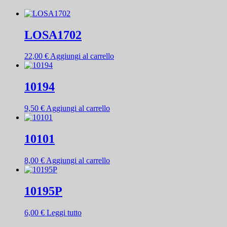
LOSA1702
22,00
€
Aggiungi al carrello
10194
9,50
€
Aggiungi al carrello
10101
8,00
€
Aggiungi al carrello
10195P
6,00
€
Leggi tutto