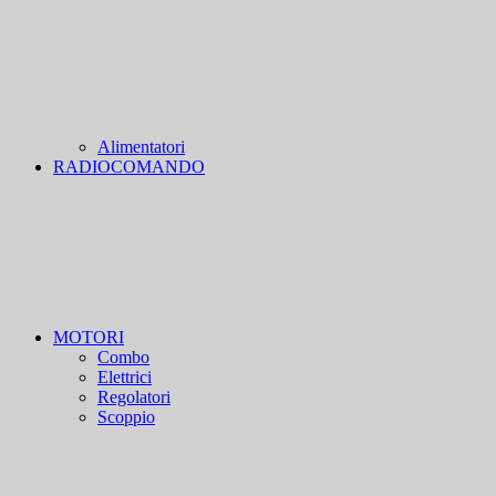
Alimentatori
RADIOCOMANDO
MOTORI
Combo
Elettrici
Regolatori
Scoppio