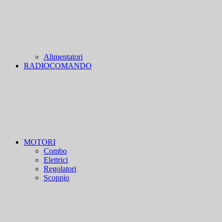
Alimentatori
RADIOCOMANDO
MOTORI
Combo
Elettrici
Regolatori
Scoppio