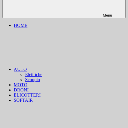
Menu
HOME
AUTO
Elettriche
Scoppio
MOTO
DRONI
ELICOTTERI
SOFTAIR