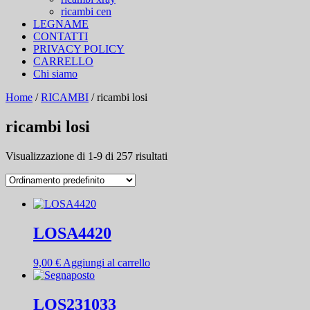
ricambi cen
LEGNAME
CONTATTI
PRIVACY POLICY
CARRELLO
Chi siamo
Home
/
RICAMBI
/ ricambi losi
ricambi losi
Visualizzazione di 1-9 di 257 risultati
LOSA4420
9,00
€
Aggiungi al carrello
LOS231033