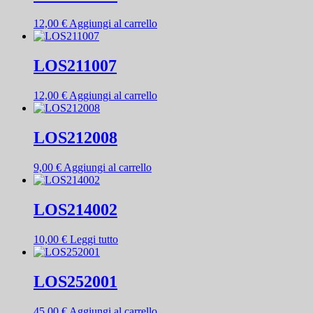
12,00
€
Aggiungi al carrello
LOS211007
12,00
€
Aggiungi al carrello
LOS212008
9,00
€
Aggiungi al carrello
LOS214002
10,00
€
Leggi tutto
LOS252001
45,00
€
Aggiungi al carrello