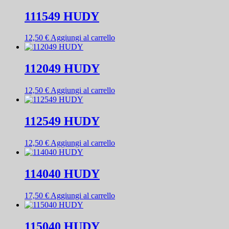
111549 HUDY
12,50
€
Aggiungi al carrello
112049 HUDY
12,50
€
Aggiungi al carrello
112549 HUDY
12,50
€
Aggiungi al carrello
114040 HUDY
17,50
€
Aggiungi al carrello
115040 HUDY