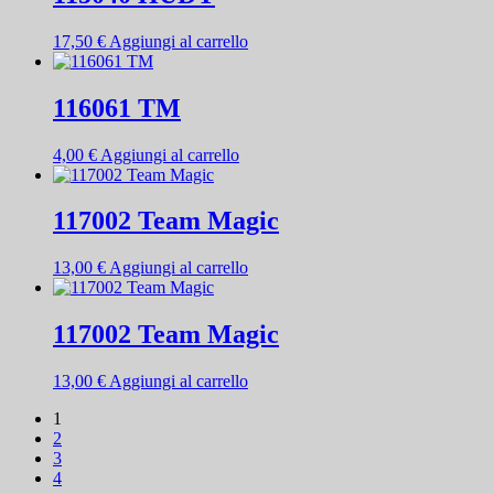
17,50
€
Aggiungi al carrello
116061 TM
4,00
€
Aggiungi al carrello
117002 Team Magic
13,00
€
Aggiungi al carrello
117002 Team Magic
13,00
€
Aggiungi al carrello
1
2
3
4