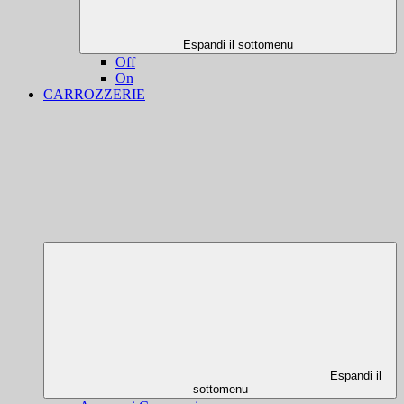
Espandi il sottomenu
Off
On
CARROZZERIE
Espandi il
sottomenu