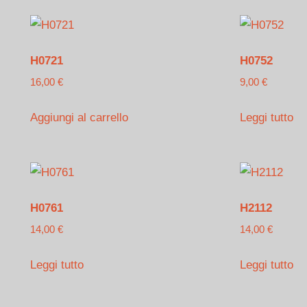
H0721
H0752
16,00
€
9,00
€
Aggiungi al carrello
Leggi tutto
H0761
H2112
14,00
€
14,00
€
Leggi tutto
Leggi tutto