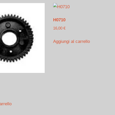
H0710
16,00
€
Aggiungi al carrello
arrello