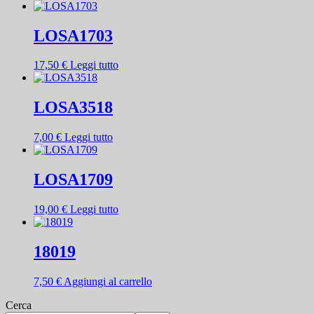
LOSA1703
17,50
€
Leggi tutto
LOSA3518
7,00
€
Leggi tutto
LOSA1709
19,00
€
Leggi tutto
18019
7,50
€
Aggiungi al carrello
Cerca