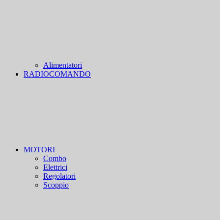
Alimentatori
RADIOCOMANDO
MOTORI
Combo
Elettrici
Regolatori
Scoppio