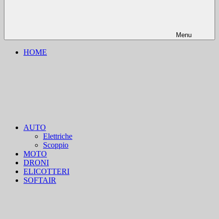
Menu
HOME
AUTO
Elettriche
Scoppio
MOTO
DRONI
ELICOTTERI
SOFTAIR