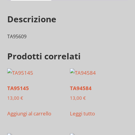
Descrizione
TA95609
Prodotti correlati
TA95145
TA94584
13,00
€
13,00
€
Aggiungi al carrello
Leggi tutto