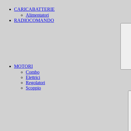
CARICABATTERIE
Alimentatori
RADIOCOMANDO
MOTORI
Combo
Elettrici
Regolatori
Scoppio