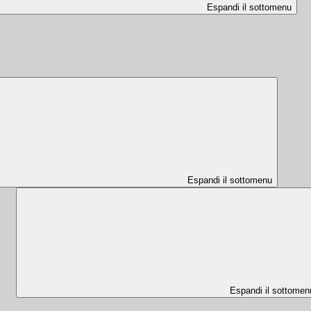
Espandi il sottomenu
Espandi il sottomenu
Espandi il sottomen