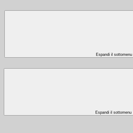
Espandi il sottomenu
Espandi il sottomenu