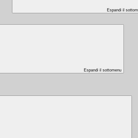
Espandi il sotto
Espandi il sottomenu