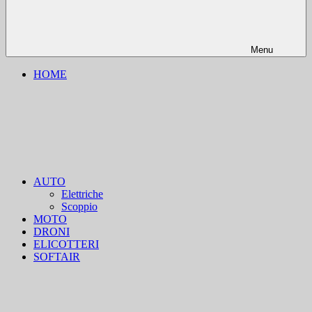
Menu
HOME
AUTO
Elettriche
Scoppio
MOTO
DRONI
ELICOTTERI
SOFTAIR