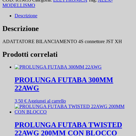
MODELLISMO
Descrizione
Descrizione
ADATTATORE BILANCIAMENTO 4S connettore JST XH
Prodotti correlati
PROLUNGA FUTABA 300MM
22AWG
3,50
€
Aggiungi al carrello
PROLUNGA FUTABA TWISTED
22AWG 200MM CON BLOCCO