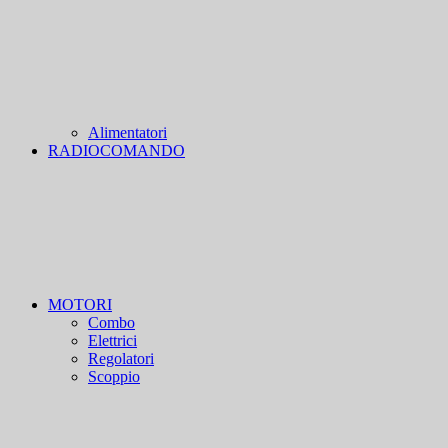
Alimentatori
RADIOCOMANDO
MOTORI
Combo
Elettrici
Regolatori
Scoppio