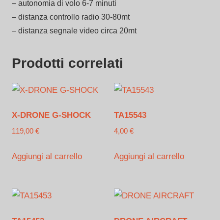
– autonomia di volo 6-7 minuti
– distanza controllo radio 30-80mt
– distanza segnale video circa 20mt
Prodotti correlati
X-DRONE G-SHOCK
TA15543
119,00
€
4,00
€
Aggiungi al carrello
Aggiungi al carrello