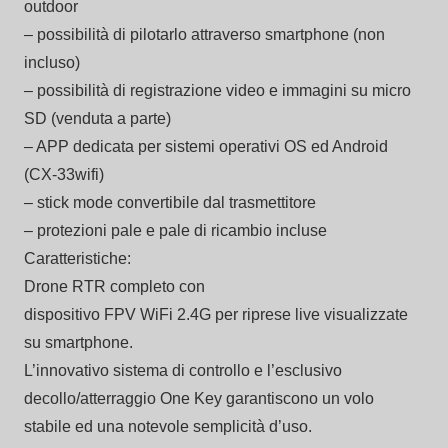
outdoor
– possibilità di pilotarlo attraverso smartphone (non
incluso)
– possibilità di registrazione video e immagini su micro
SD (venduta a parte)
– APP dedicata per sistemi operativi OS ed Android
(CX-33wifi)
– stick mode convertibile dal trasmettitore
– protezioni pale e pale di ricambio incluse
Caratteristiche:
Drone RTR completo con
dispositivo FPV WiFi 2.4G per riprese live visualizzate
su smartphone.
L’innovativo sistema di controllo e l’esclusivo
decollo/atterraggio One Key garantiscono un volo
stabile ed una notevole semplicità d’uso.