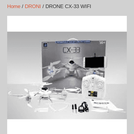
Home
/
DRONI
/ DRONE CX-33 WIFI