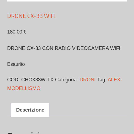
DRONE CX-33 WIFI
180,00
€
DRONE CX-33 CON RADIO VIDEOCAMERA WiFi
Esaurito
COD:
CHCX33W-TX
Categoria:
DRONI
Tag:
ALEX-
MODELLISMO
Descrizione