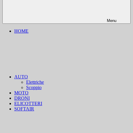
Menu
HOME
AUTO
Elettriche
Scoppio
MOTO
DRONI
ELICOTTERI
SOFTAIR