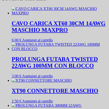
MODELLISMO
quantità
CAVO CARICA XT60 30CM 14AWG
MASCHIO MAXPRO
6,00
€
Aggiungi al carrello
PROLUNGA FUTABA TWISTED
22AWG 100MM CON BLOCCO
3,00
€
Aggiungi al carrello
XT90 CONNETTORE MASCHIO
2,50
€
Aggiungi al carrello