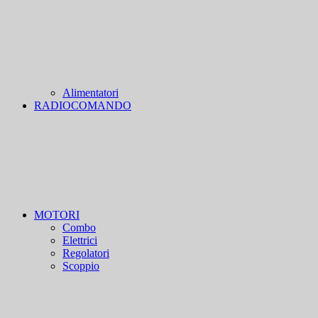
Alimentatori
RADIOCOMANDO
MOTORI
Combo
Elettrici
Regolatori
Scoppio