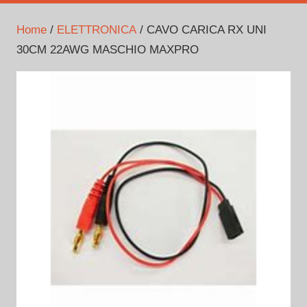
Home
/
ELETTRONICA
/ CAVO CARICA RX UNI
30CM 22AWG MASCHIO MAXPRO