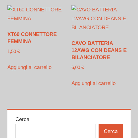
XT60 CONNETTORE
FEMMINA
CAVO BATTERIA
12AWG CON DEANS E
1,50
€
BILANCIATORE
Aggiungi al carrello
6,00
€
Aggiungi al carrello
Cerca
Cerca