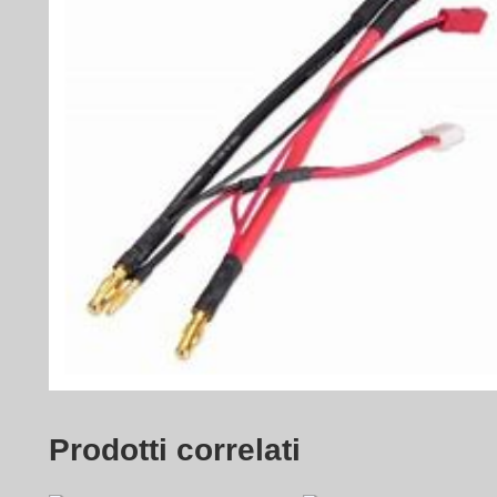
Prodotti correlati