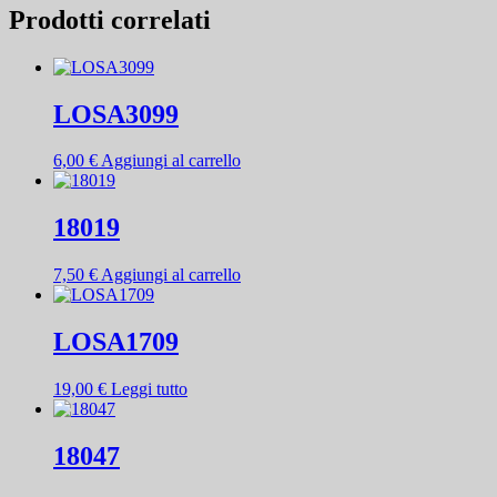
Prodotti correlati
LOSA3099
6,00
€
Aggiungi al carrello
18019
7,50
€
Aggiungi al carrello
LOSA1709
19,00
€
Leggi tutto
18047