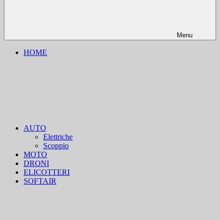
Menu
HOME
AUTO
Elettriche
Scoppio
MOTO
DRONI
ELICOTTERI
SOFTAIR