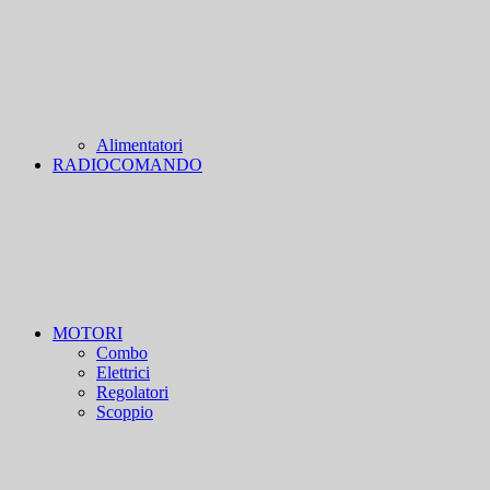
Alimentatori
RADIOCOMANDO
MOTORI
Combo
Elettrici
Regolatori
Scoppio