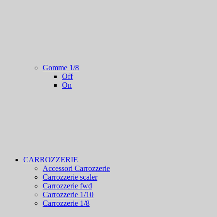
Gomme 1/8
Off
On
CARROZZERIE
Accessori Carrozzerie
Carrozzerie scaler
Carrozzerie fwd
Carrozzerie 1/10
Carrozzerie 1/8